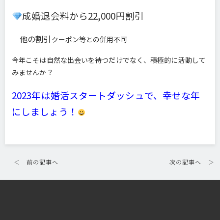
成婚退会料から22,000円割引
他の割引
クーポン等との併用不可
今年こそは自然な出会いを待つだけでなく、積極的に活動して
みませんか？
2023年は婚活スタートダッシュで、幸せな年
にしましょう！
＜
前の記事へ
次の記事へ
＞