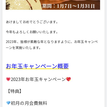
あけましておめでとうございます。
今年もよろしくお願いいたします。
2023年、皆様が素敵な年となりますように、お年玉キャンペ
ーンを実施いたします。
お年玉キャンペーン概要
2023年お年玉キャンペーン
【特典】
初月の月会費無料