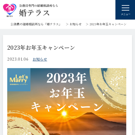
メニュー
公務員の結婚相談所なら「婚テラス」
＞
お知らせ
＞
2023年お年玉キャンペーン
2023年お年玉キャンペーン
2023.01.06
お知らせ