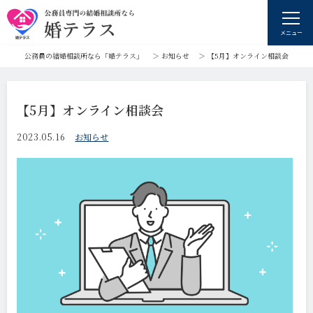
メニュー
公務員の結婚相談所なら「婚テラス」
＞
お知らせ
＞
【5月】オンライン相談会
【5月】オンライン相談会
2023.05.16
お知らせ