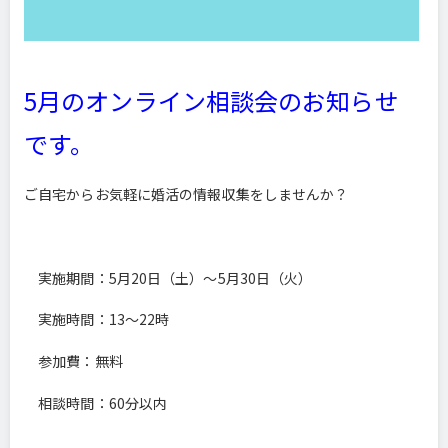
5月のオンライン相談会のお知らせ
です。
ご自宅からお気軽に婚活の情報収集をしませんか？
実施期間：5月20日（土）～5月30日（火）
実施時間：13～22時
参加費：無料
相談時間：60分以内