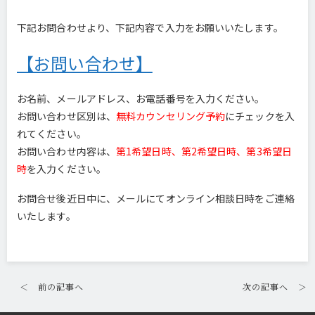
下記お問合わせより、下記内容で入力をお願いいたします。
【お問い合わせ】
お名前、メールアドレス、お電話番号を入力ください。
お問い合わせ区別は、
無料カウンセリング予約
にチェックを入
れてください。
お問い合わせ内容は、
第1希望日時、第2希望日時、第3希望日
時
を入力ください。
お問合せ後近日中に、メールにてオンライン相談日時をご連絡
いたします。
＜
前の記事へ
次の記事へ
＞