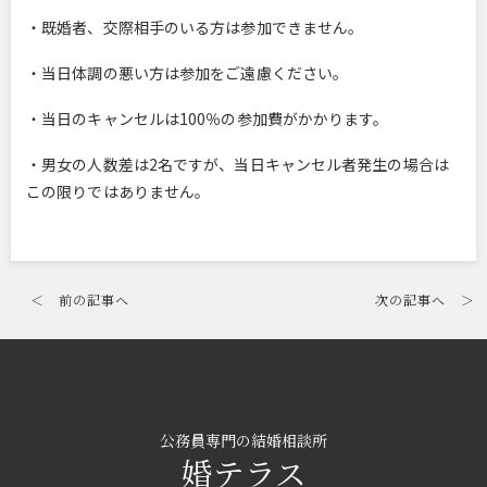
・既婚者、交際相手のいる方は参加できません。
・当日体調の悪い方は参加をご遠慮ください。
・当日のキャンセルは100％の参加費がかかります。
・男女の人数差は2名ですが、当日キャンセル者発生の場合は
この限りではありません。
＜
前の記事へ
次の記事へ
＞
公務員専門の結婚相談所
婚テラス