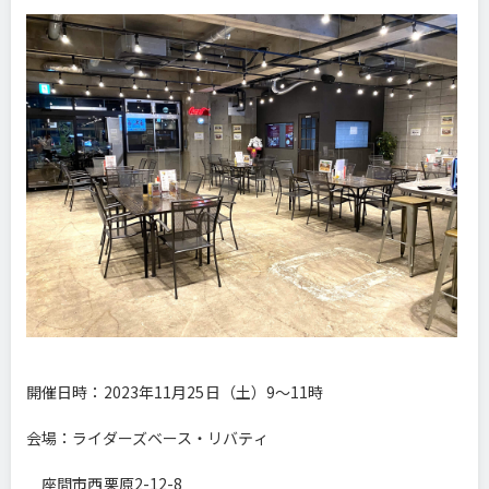
開催日時：2023年11月25日（土）9～11時
会場：ライダーズベース・リバティ
座間市西栗原2-12-8