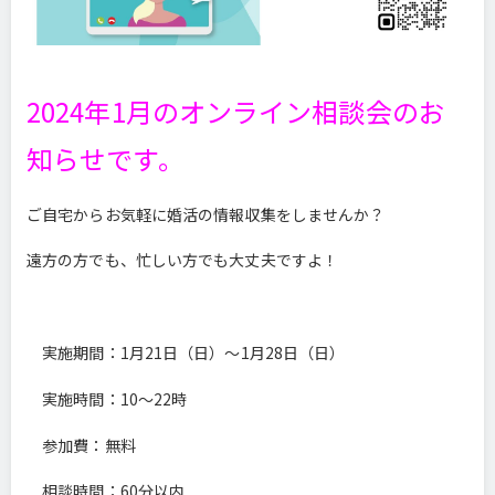
2024年1月のオンライン相談会のお
知らせです。
ご自宅からお気軽に婚活の情報収集をしませんか？
遠方の方でも、忙しい方でも大丈夫ですよ！
実施期間：1月21日（日）～1月28日（日）
実施時間：10～22時
参加費：無料
相談時間：60分以内