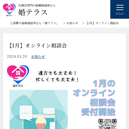
メニュー
公務員の結婚相談所なら「婚テラス」
＞
お知らせ
＞
【1月】オンライン相談会
【1月】オンライン相談会
2024.01.20
お知らせ