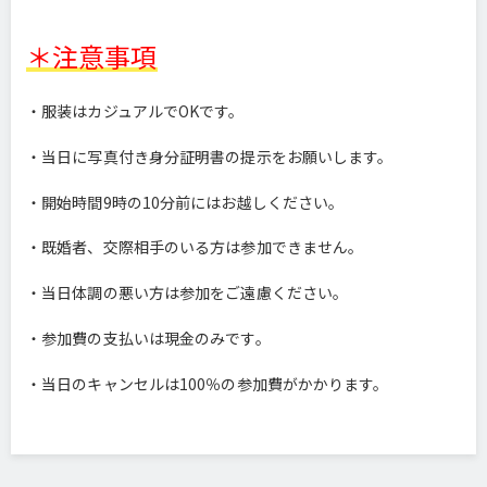
＊注意事項
・服装はカジュアルでOKです。
・当日に写真付き身分証明書の提示をお願いします。
・開始時間9時の10分前にはお越しください。
・既婚者、交際相手のいる方は参加できません。
・当日体調の悪い方は参加をご遠慮ください。
・参加費の支払いは現金のみです。
・当日のキャンセルは100％の参加費がかかります。