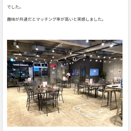
でした。
趣味が共通だとマッチング率が高いと実感しました。