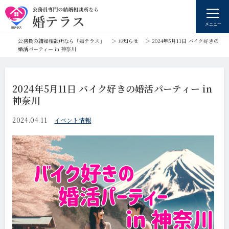
メニュー
公務員の結婚相談所なら「婚テラス」
＞
お知らせ
＞
2024年5月11日 バイク好きの
婚活パーティー in 神奈川
2024年5月11日 バイク好きの婚活パーティー in
神奈川
2024.04.11
イベント情報