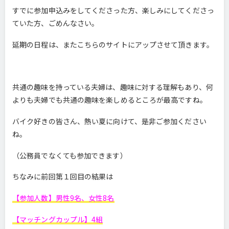
すでに参加申込みをしてくださった方、楽しみにしてくださっ
ていた方、ごめんなさい。
延期の日程は、またこちらのサイトにアップさせて頂きます。
共通の趣味を持っている夫婦は、趣味に対する理解もあり、何
よりも夫婦でも共通の趣味を楽しめるところが最高ですね。
バイク好きの皆さん、熱い夏に向けて、是非ご参加ください
ね。
（公務員でなくても参加できます）
ちなみに前回第１回目の結果は
【参加人数】男性9名、女性8名
【マッチングカップル】4組