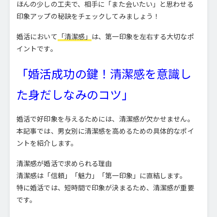
ほんの少しの工夫で、相手に「また会いたい」と思わせる
印象アップの秘訣をチェックしてみましょう！
婚活において
「清潔感」
は、第一印象を左右する大切なポ
イントです。
「婚活成功の鍵！清潔感を意識し
た身だしなみのコツ」
婚活で好印象を与えるためには、清潔感が欠かせません。
本記事では、男女別に清潔感を高めるための具体的なポイ
ントを紹介します。
清潔感が婚活で求められる理由
清潔感は「信頼」「魅力」「第一印象」に直結します。
特に婚活では、短時間で印象が決まるため、清潔感が重要
です。