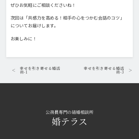
ぜひお気軽にご相談くださいね！
次回は「共感力を高める！相手の心をつかむ会話のコツ」
についてお届けします。
お楽しみに！
幸せを引き寄せる婚活
幸せを引き寄せる婚活
＜
＞
術-1
術-3
公務員専門の結婚相談所
婚テラス