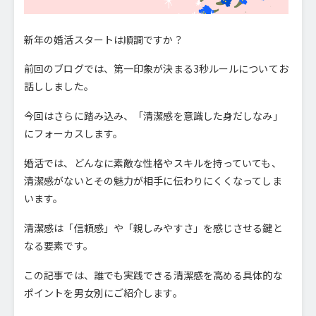
新年の婚活スタートは順調ですか？
前回のブログでは、第一印象が決まる3秒ルールについてお
話ししました。
今回はさらに踏み込み、「清潔感を意識した身だしなみ」
にフォーカスします。
婚活では、どんなに素敵な性格やスキルを持っていても、
清潔感がないとその魅力が相手に伝わりにくくなってしま
います。
清潔感は「信頼感」や「親しみやすさ」を感じさせる鍵と
なる要素です。
この記事では、誰でも実践できる清潔感を高める具体的な
ポイントを男女別にご紹介します。