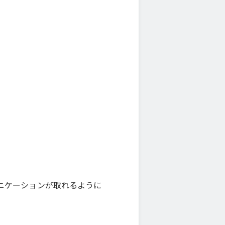
ニケーションが取れるように