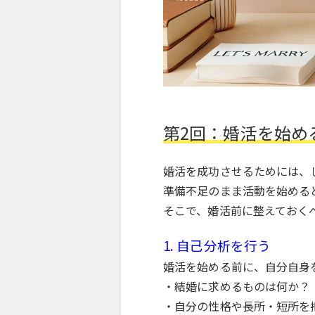
第2回：婚活を始め
婚活を成功させるためには、
準備不足のまま活動を始める
そこで、婚活前に整えておく
1. 自己分析を行う
婚活を始める前に、自分自身
・結婚に求めるものは何か？
・自分の性格や長所・短所を