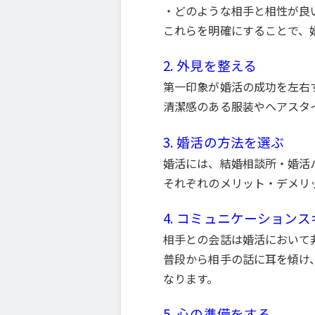
・どのような相手と相性が良
これらを明確にすることで、
2. 外見を整える
第一印象が婚活の成功を左右
清潔感のある服装やヘアスタ
3. 婚活の方法を選ぶ
婚活には、結婚相談所・婚活
それぞれのメリット・デメリ
4. コミュニケーション
相手との会話は婚活において
普段から相手の話に耳を傾け
なります。
5. 心の準備をする