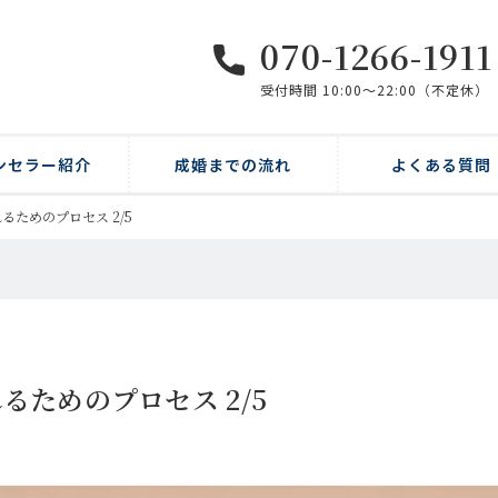
070-1266-1911
受付時間 10:00〜22:00（不定休）
ンセラー紹介
成婚までの流れ
よくある質問
るためのプロセス 2/5
るためのプロセス 2/5