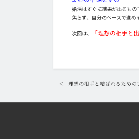
婚活はすぐに結果が出るもの
焦らず、自分のペースで進め
「理想の相手と
次回は、
＜
理想の相手と結ばれるためのプ