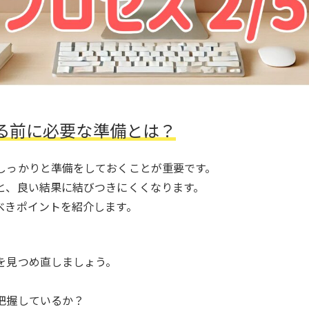
る前に必要な準備とは？
しっかりと準備をしておくことが重要です。
と、良い結果に結びつきにくくなります。
べきポイントを紹介します。
を見つめ直しましょう。
把握しているか？