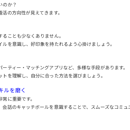
いのか？
婚活の方向性が見えてきます。
することも少なくありません。
イルを意識し、好印象を持たれるよう心掛けましょう。
パーティー・マッチングアプリなど、多様な手段があります。
ットを理解し、自分に合った方法を選びましょう。
スキルを磨く
非常に重要です。
、会話のキャッチボールを意識することで、スムーズなコミュ