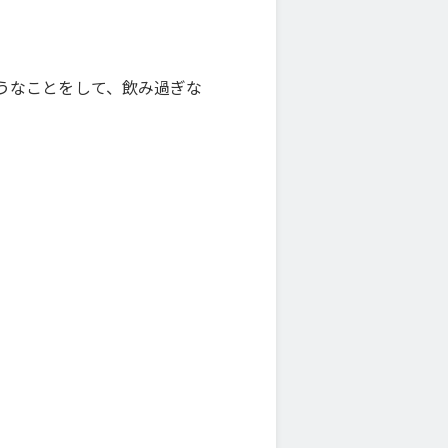
うなことをして、飲み過ぎな