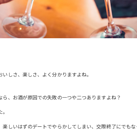
おいしさ、楽しさ、よく分かりますよね。
なら、お酒が原因での失敗の一つや二つありますよね？
た。
、楽しいはずのデートでやらかしてしまい、交際終了にでもな