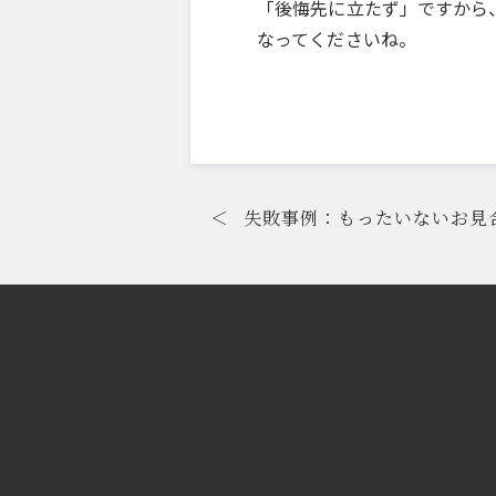
「後悔先に立たず」ですから
なってくださいね。
＜
失敗事例：もったいないお見