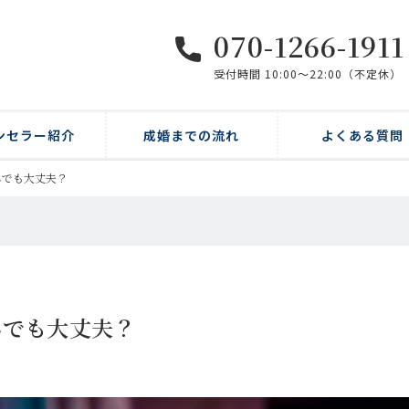
070-1266-1911
受付時間 10:00〜22:00（不定休）
ンセラー紹介
成婚までの流れ
よくある質問
んでも大丈夫？
んでも大丈夫？