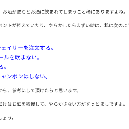
、お酒が進むとお酒に飲まれてしまうこと稀にありますよね。
ベントが控えていたり、やらかしたらまずい時は、私は次のよ
チェイサーを注文する。
ールを飲まない。
る。
チャンポンはしない。
から、参考にして頂けたらと思います。
だけはお酒を我慢して、やらかさない方がずっとましですよ。
しょう。