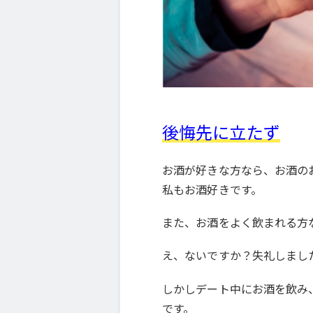
後悔先に立たず
お酒が好きな方なら、お酒の
私もお酒好きです。
また、お酒をよく飲まれる方
え、ないですか？失礼しまし
しかしデート中にお酒を飲み
です。