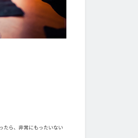
ったら、非常にもったいない