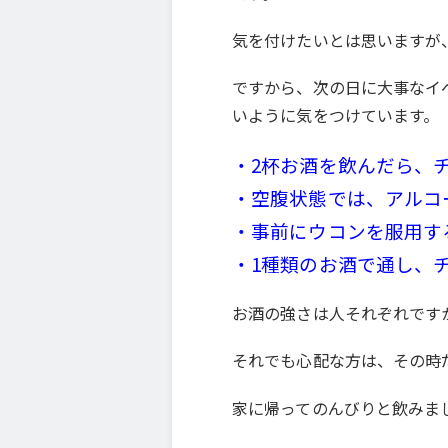
気を付けたいとは思いますが
ですから、次の日に大事なイ
いように気をつけています。
・2杯お酒を飲んだら、
・空腹状態では、アルコ
・事前にウコンを服用す
・1種類のお酒で通し、
お酒の強さは人それぞれです
それでも心配な方は、その時
家に帰ってのんびりと飲みま