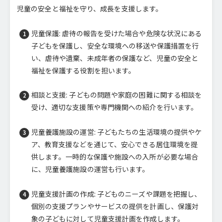
児童の安全と福祉を守り、成長を支援します。
児童保護: 虐待の報告を受けた場合や危険な状況にある
子どもを保護し、安全な環境への移送や保護措置を行
い、虐待や遺棄、未成年者の保護など、児童の安全と
福祉を保護する役割を担います。
相談と支援: 子どもの問題や家庭の困難に関する相談を
受け、適切な支援策や専門機関への紹介を行います。
児童養護施設の運営: 子どもたちの生活環境の提供やケ
ア、教育支援などを通じて、安心できる居住環境を提
供します。一時的な保護や施設への入所が必要な場合
に、児童養護施設の運営も行います。
児童支援計画の作成: 子どものニーズや課題を把握し、
個別の支援プランやサービスの提供を計画し、保護対
象の子どもに対して児童支援計画を作成します。