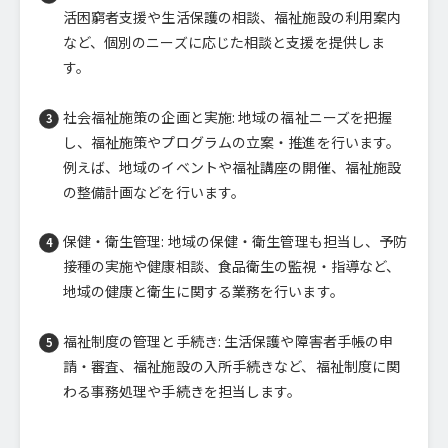
活困窮者支援や生活保護の相談、福祉施設の利用案内
など、個別のニーズに応じた相談と支援を提供しま
す。
社会福祉施策の企画と実施: 地域の福祉ニーズを把握
し、福祉施策やプログラムの立案・推進を行います。
例えば、地域のイベントや福祉講座の開催、福祉施設
の整備計画などを行います。
保健・衛生管理: 地域の保健・衛生管理も担当し、予防
接種の実施や健康相談、食品衛生の監視・指導など、
地域の健康と衛生に関する業務を行います。
福祉制度の管理と手続き: 生活保護や障害者手帳の申
請・審査、福祉施設の入所手続きなど、福祉制度に関
わる事務処理や手続きを担当します。