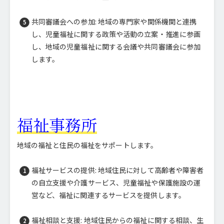
共同審議会への参加: 地域の専門家や関係機関と連携
し、児童福祉に関する政策や活動の立案・推進に参画
し、地域の児童福祉に関する会議や共同審議会に参加
します。
福祉事務所
地域の福祉と住民の福祉をサポートします。
福祉サービスの提供: 地域住民に対して高齢者や障害者
の自立支援や介護サービス、児童福祉や保護施設の運
営など、福祉に関連するサービスを提供します。
福祉相談と支援: 地域住民からの福祉に関する相談、生