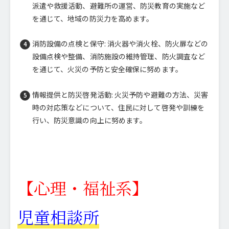
派遣や救援活動、避難所の運営、防災教育の実施など
を通じて、地域の防災力を高めます。
消防設備の点検と保守: 消火器や消火栓、防火扉などの
設備点検や整備、消防施設の維持管理、防火調査など
を通じて、火災の予防と安全確保に努めます。
情報提供と防災啓発活動: 火災予防や避難の方法、災害
時の対応策などについて、住民に対して啓発や訓練を
行い、防災意識の向上に努めます。
【心理・福祉系】
児童相談所