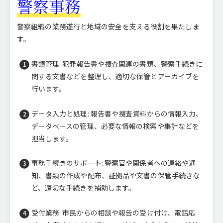
警察事務
警察組織の業務遂行と地域の安全を支える役割を果たしま
す。
書類管理: 犯罪報告書や捜査関連の書類、警察手続きに
関する文書などを整理し、適切な保管とアーカイブを
行います。
データ入力と処理: 報告書や捜査資料からの情報入力、
データベースの管理、必要な情報の検索や集計などを
担当します。
事務手続きのサポート: 警察官や関係者への連絡や通
知、書類の作成や配布、証拠品や文書の保管手続きな
ど、適切な手続きを補助します。
受付業務: 市民からの相談や報告の受け付け、電話応