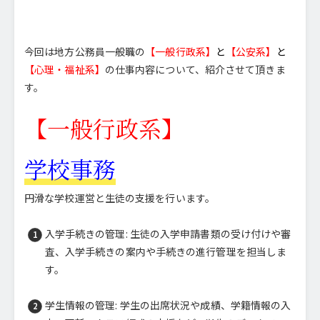
今回は地方公務員一般職の
【一般行政系】
と
【公安系】
と
【心理・福祉系】
の仕事内容について、紹介させて頂きま
す。
【一般行政系】
学校事務
円滑な学校運営と生徒の支援を行います。
入学手続きの管理: 生徒の入学申請書類の受け付けや審
査、入学手続きの案内や手続きの進行管理を担当しま
す。
学生情報の管理: 学生の出席状況や成績、学籍情報の入