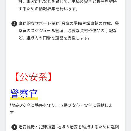
対、来客対応などを通じて、地域の安全と秩序を維持
するための情報収集を行います。
事務的なサポート業務: 会議の準備や議事録の作成、警
察官のスケジュール管理、必要な資材や備品の手配な
ど、組織内の円滑な運営を支援します。
【公安系】
警察官
地域の安全と秩序を守り、市民の安心・安全に貢献しま
す。
治安維持と犯罪捜査: 地域の治安を維持するために巡回