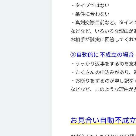
・タイプではない
・条件に合わない
・真剣交際目前など、タイミ
などなど、いろいろな理由が
お相手が誠実に回答してくれ
②自動的に不成立の場合
・うっかり返事をするのを忘
・たくさんの申込みがあり、
・お断りをするのが申し訳な
などなど、このような理由が
お見合い自動不成