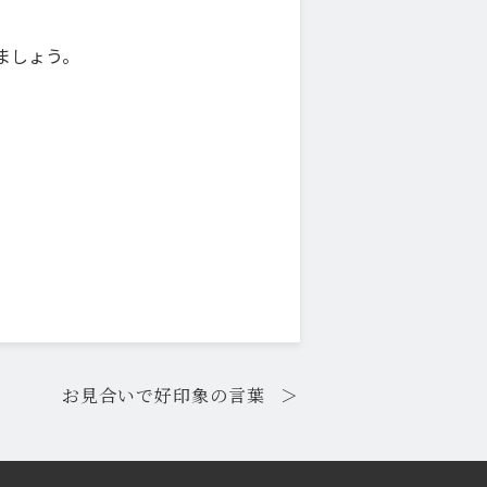
ましょう。
お見合いで好印象の言葉
＞