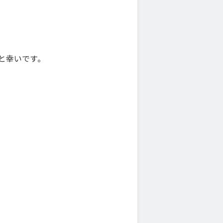
。
と幸いです。