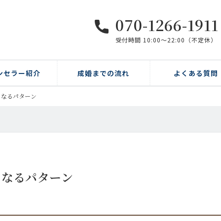
070-1266-1911
受付時間 10:00〜22:00（不定休）
ンセラー紹介
成婚までの流れ
よくある質問
となるパターン
となるパターン