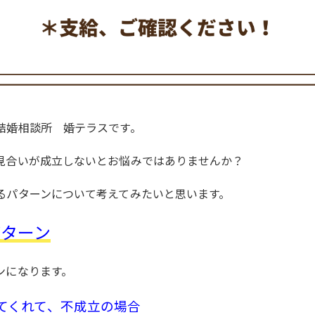
結婚相談所 婚テラスです。
見合いが成立しないとお悩みではありませんか？
るパターンについて考えてみたいと思います。
パターン
ンになります。
てくれて、不成立の場合