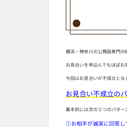
横浜・神奈川の公務員専門の
お見合いを申込んでもほぼお
今回はお見合いが不成立とな
お見合い不成立の
基本的には次の２つのパター
①お相手が誠実に回答し