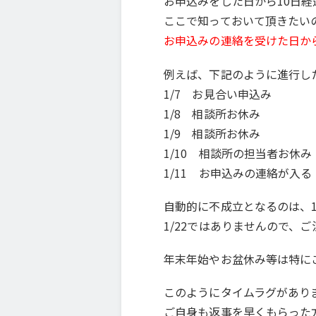
お申込みをした日から10日
ここで知っておいて頂きたい
お申込みの連絡を受けた日か
例えば、下記のように進行し
1/7 お見合い申込み
1/8 相談所お休み
1/9 相談所お休み
1/10 相談所の担当者お休み
1/11 お申込みの連絡が入る
自動的に不成立となるのは、1
1/22ではありませんので、
年末年始やお盆休み等は特に
このようにタイムラグがあり
ご自身も返事を早くもらった