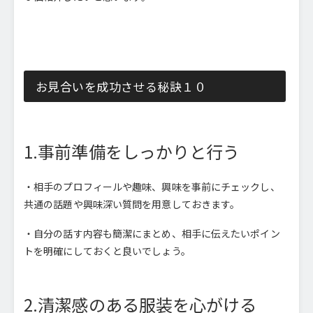
お見合いを成功させる秘訣１０
1.事前準備をしっかりと行う
・相手のプロフィールや趣味、興味を事前にチェックし、
共通の話題や興味深い質問を用意しておきます。
・自分の話す内容も簡潔にまとめ、相手に伝えたいポイン
トを明確にしておくと良いでしょう。
2.清潔感のある服装を心がける