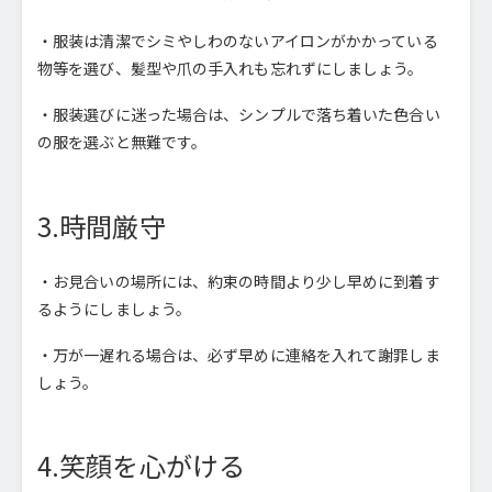
・服装は清潔でシミやしわのないアイロンがかかっている
物等を選び、髪型や爪の手入れも忘れずにしましょう。
・服装選びに迷った場合は、シンプルで落ち着いた色合い
の服を選ぶと無難です。
3.時間厳守
・お見合いの場所には、約束の時間より少し早めに到着す
るようにしましょう。
・万が一遅れる場合は、必ず早めに連絡を入れて謝罪しま
しょう。
4.笑顔を心がける