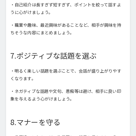
・自己紹介は長すぎず短すぎず、ポイントを絞って話すよ
うに心がけましょう。
・職業や趣味、最近興味があることなど、相手が興味を持
ちそうな内容にまとめましょう。
7.ポジティブな話題を選ぶ
・明るく楽しい話題を選ぶことで、会話が盛り上がりやす
くなります。
・ネガティブな話題や文句、愚痴等は避け、相手に良い印
象を与えるよう心がけましょう。
8.マナーを守る