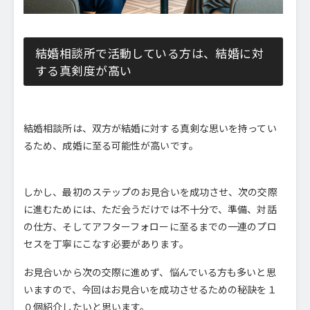
結婚相談所で活動している方は、結婚に対
する真剣度が高い
結婚相談所は、双方が結婚に対する真剣な思いを持ってい
るため、成婚に至る可能性が高いです。
しかし、最初のステップのお見合いを成功させ、次の交際
に進むためには、ただ会うだけでは不十分で、準備、対話
の仕方、そしてアフターフォローに至るまでの一連のプロ
セスを丁寧にこなす必要があります。
お見合いから次の交際に進めず、悩んでいる方も多いと思
いますので、今回はお見合いを成功させるための秘訣を１
０個紹介したいと思います。