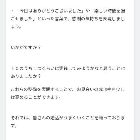
・「今日はありがとうございました」や「楽しい時間を過
ごせました」といった言葉で、感謝の気持ちを表現しまし
ょう。
いかがですか？
１０のうち１つぐらいは実践してみようかなと思うことは
ありましたか？
これらの秘訣を実践することで、お見合いの成功率を少し
は高めることができます。
それでは、皆さんの婚活がうまくいくことを願っておりま
す。