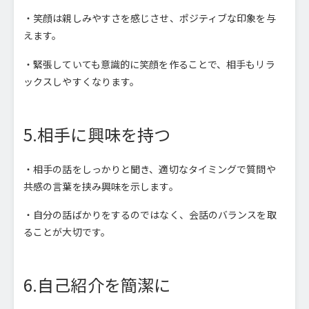
・笑顔は親しみやすさを感じさせ、ポジティブな印象を与
えます。
・緊張していても意識的に笑顔を作ることで、相手もリラ
ックスしやすくなります。
5.相手に興味を持つ
・相手の話をしっかりと聞き、適切なタイミングで質問や
共感の言葉を挟み興味を示します。
・自分の話ばかりをするのではなく、会話のバランスを取
ることが大切です。
6.自己紹介を簡潔に