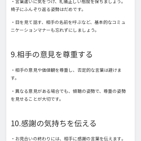
・言葉遣いに気をつけ、礼儀正しい態度を保ちましょう。
椅子にふんぞり返る姿勢はだめです。
・目を見て話す、相手の名前を呼ぶなど、基本的なコミュ
ニケーションマナーも忘れずにしましょう。
9.相手の意見を尊重する
・相手の意見や価値観を尊重し、否定的な言葉は避けま
す。
・異なる意見がある場合でも、傾聴の姿勢で、尊重の姿勢
を見せることが大切です。
10.感謝の気持ちを伝える
・お見合いの終わりには、相手に感謝の言葉を伝えます。