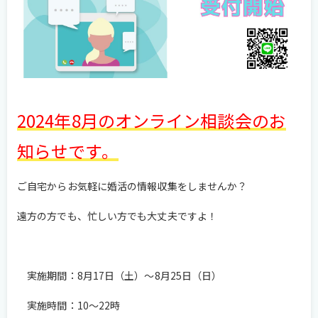
2024年8月のオンライン相談会のお
知らせです。
ご自宅からお気軽に婚活の情報収集をしませんか？
遠方の方でも、忙しい方でも大丈夫ですよ！
実施期間：8月17日（土）～8月25日（日）
実施時間：10～22時