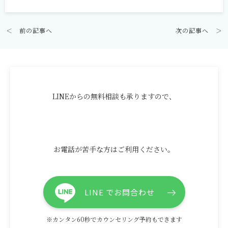
＜
前の記事へ
次の記事へ
＞
LINEからの無料相談も承りますので、
お電話が苦手な方はご利用ください。
LINE でお問合わせ
※カンタン60秒でカウンセリング予約もできます