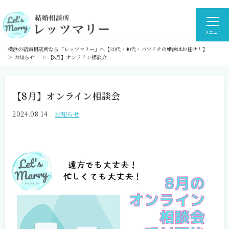
メニュー
横浜の結婚相談所なら「レッツマリー」へ【30代・40代・バツイチの婚活はお任せ！】
＞
お知らせ
＞
【8月】オンライン相談会
【8月】オンライン相談会
2024.08.14
お知らせ