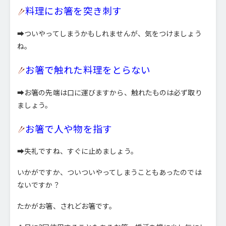
料理にお箸を突き刺す
➡ついやってしまうかもしれませんが、気をつけましょう
ね。
お箸で触れた料理をとらない
➡お箸の先端は口に運びますから、触れたものは必ず取り
ましょう。
お箸で人や物を指す
➡失礼ですね、すぐに止めましょう。
いかがですか、ついついやってしまうこともあったのでは
ないですか？
たかがお箸、されどお箸です。