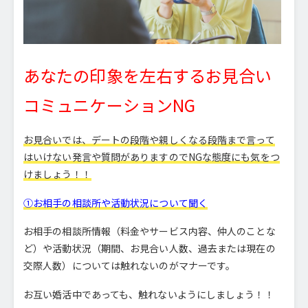
あなたの印象を左右するお見合い
コミュニケーションNG
お見合いでは、デートの段階や親しくなる段階まで言って
はいけない発言や質問がありますのでNGな態度にも気をつ
けましょう！！
①お相手の相談所や活動状況について聞く
お相手の相談所情報（料金やサービス内容、仲人のことな
ど）や活動状況（期間、お見合い人数、過去または現在の
交際人数）については触れないのがマナーです。
お互い婚活中であっても、触れないようにしましょう！！