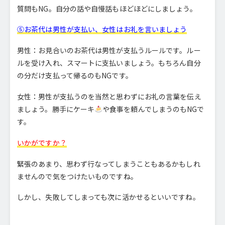
質問もNG。自分の話や自慢話もほどほどにしましょう。
⑤お茶代は男性が支払い、女性はお礼を言いましょう
男性：お見合いのお茶代は男性が支払うルールです。ルー
ルを受け入れ、スマートに支払いましょう。もちろん自分
の分だけ支払って帰るのもNGです。
女性：男性が支払うのを当然と思わずにお礼の言葉を伝え
ましょう。勝手にケーキ
や食事を頼んでしまうのもNGで
す。
いかがですか？
緊張のあまり、思わず行なってしまうこともあるかもしれ
ませんので気をつけたいものですね。
しかし、失敗してしまっても次に活かせるといいですね。