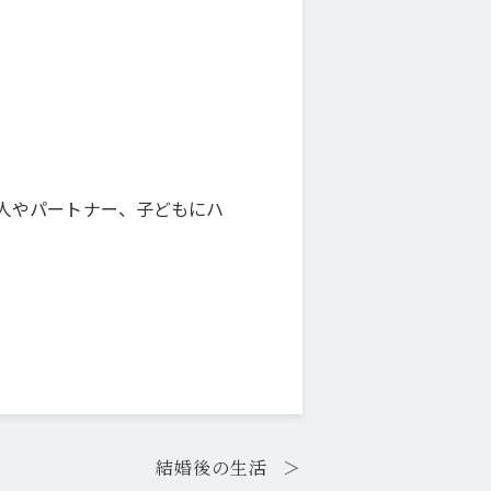
人やパートナー、子どもにハ
結婚後の生活
＞