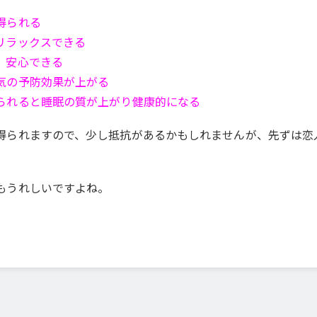
得られる
リラックスできる
、安心できる
気の予防効果が上がる
られると睡眠の質が上がり健康的になる
得られますので、少し抵抗があるかもしれませんが、先ずは恋
もうれしいですよね。