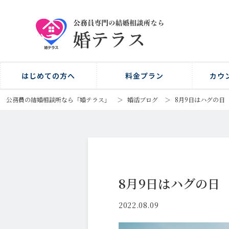
はじめての方へ
料金プラン
カウ
公務員の結婚相談所なら「婚テラス」
＞
婚活ブログ
＞
8月9日はハグの日
8月9日はハグの日
2022.08.09