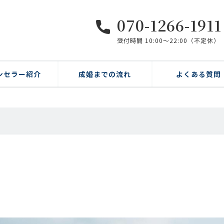
070-1266-1911
受付時間 10:00〜22:00（不定休）
ンセラー紹介
成婚までの流れ
よくある質問