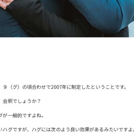
９（グ）の頃合わせで2007年に制定したということです。
、会釈でしょうか？
グが一般的ですよね。
いハグですが、ハグには次のよう良い効果があるみたいですよ