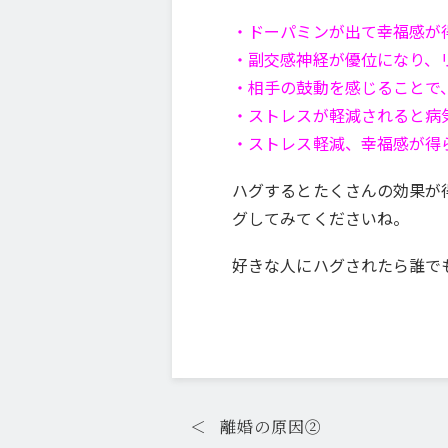
・ドーパミンが出て幸福感が
・副交感神経が優位になり、
・相手の鼓動を感じることで
・ストレスが軽減されると病
・ストレス軽減、幸福感が得
ハグするとたくさんの効果が
グしてみてくださいね。
好きな人にハグされたら誰で
＜
離婚の原因②