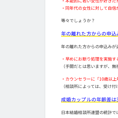
・本能的に若い女性が好きだ
・同年代の女性に対して自信
等々でしょうか？
年の離れた方からの申込
年の離れた方からの申込みが
・早めにお断り処理を実施す
（手間だとは思いますが、無
・カウンセラーに「10歳以
（相談所によっては、受け付
成婚カップルの年齢差は
日本結婚相談所連盟の統計で