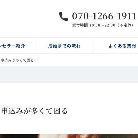
070-1266-1911
受付時間 10:00〜22:00（不定休）
ンセラー紹介
成婚までの流れ
よくある質問
の申込みが多くて困る
の申込みが多くて困る