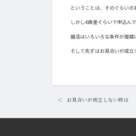
ということは、そのぐらいの
しかし4歳差ぐらいで申込ん
婚活はいろいろな条件が複雑
そして先ずはお見合いが成立
＜
お見合いが成立しない時は