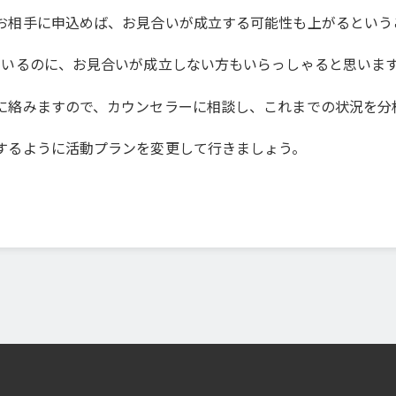
お相手に申込めば、お見合いが成立する可能性も上がるという
でいるのに、お見合いが成立しない方もいらっしゃると思いま
に絡みますので、カウンセラーに相談し、これまでの状況を分
するように活動プランを変更して行きましょう。