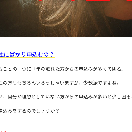
性にばかり申込むの？
ることの一つに「年の離れた方からの申込みが多くて困る」
性の方ももちろんいらっしゃいますが、少数派ですよね。
が、自分が理想としていない方からの申込みが多いと少し困る
申込みをするのでしょうか？