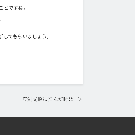
ことですね。
す。
析してもらいましょう。
真剣交際に進んだ時は
＞