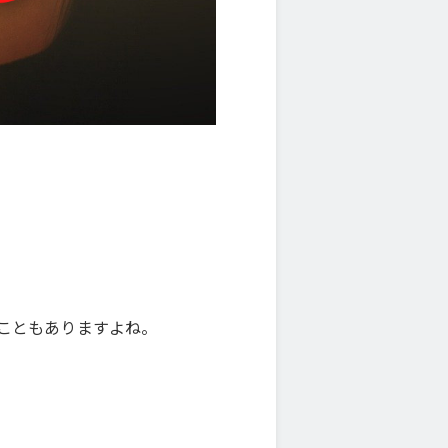
こともありますよね。