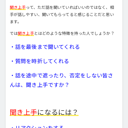
聞き上手
って、ただ話を聞いていればいいのではなく、相
手が話しやすい、聞いてもらってると感じることだと思い
ます。
では
聞き上手
とはどのような特徴を持った人でしょうか？
・話を最後まで聞いてくれる
・質問を時折してくれる
・話を途中で遮ったり、否定をしない皆さ
んは、聞き上手ですか？
聞き上手
になるには？
・リアクションをする