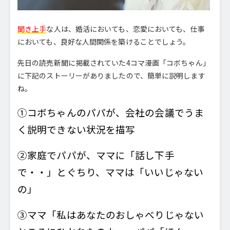
聞き上手
な人は、婚活においても、恋愛においても、仕事
においても、良好な人間関係を築けることでしょう。
先日の読売新聞に掲載されていた4コマ漫画「コボちゃん」
に下記のストーリーがありましたので、簡単に説明します
ね。
①コボちゃんのパパが、会社の会議でうま
く説明できない状況を描写
②家庭でパパが、ママに「話し下手
で・・」とぐちり、ママは「いいじゃない
の」
③ママ「私はあなたのおしゃべりじゃない