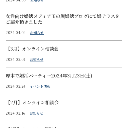
女性向け婚活メディア玉の輿婚活ブログにて婚テラスを
ご紹介頂きました
2024.04.04
お知らせ
【3月】オンライン相談会
2024.03.01
お知らせ
厚木で婚活パーティー2024年3月23日(土)
2024.02.24
イベント情報
【2月】オンライン相談会
2024.02.16
お知らせ