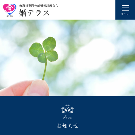
メニュー
News
お知らせ