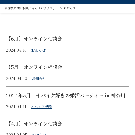
公務員の結婚相談所なら「婚テラス」
＞
お知らせ
【6月】オンライン相談会
2024.06.16
お知らせ
【5月】オンライン相談会
2024.04.30
お知らせ
2024年5月11日 バイク好きの婚活パーティー in 神奈川
2024.04.11
イベント情報
【4月】オンライン相談会
2024.04.05
お知らせ